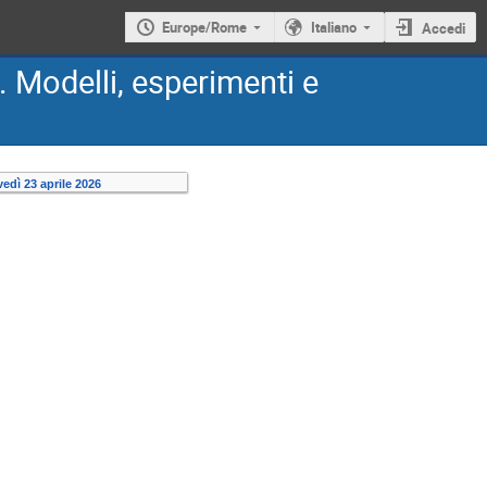
Europe/Rome
Italiano
Accedi
. Modelli, esperimenti e
vedì 23 aprile 2026