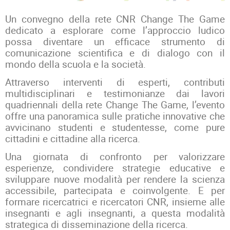
Un convegno della rete CNR Change The Game
dedicato a esplorare come l’approccio ludico
possa diventare un efficace strumento di
comunicazione scientifica e di dialogo con il
mondo della scuola e la società.
Attraverso interventi di esperti, contributi
multidisciplinari e testimonianze dai lavori
quadriennali della rete Change The Game, l’evento
offre una panoramica sulle pratiche innovative che
avvicinano studenti e studentesse, come pure
cittadini e cittadine alla ricerca.
Una giornata di confronto per valorizzare
esperienze, condividere strategie educative e
sviluppare nuove modalità per rendere la scienza
accessibile, partecipata e coinvolgente. E per
formare ricercatrici e ricercatori CNR, insieme alle
insegnanti e agli insegnanti, a questa modalità
strategica di disseminazione della ricerca.